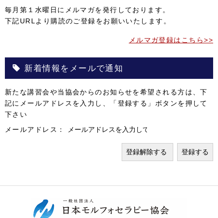
毎月第１水曜日にメルマガを発行しております。
下記URLより購読のご登録をお願いいたします。
メルマガ登録はこちら>>
新着情報をメールで通知
新たな講習会や当協会からのお知らせを希望される方は、下
記にメールアドレスを入力し、「登録する」ボタンを押して
下さい
メールアドレス：