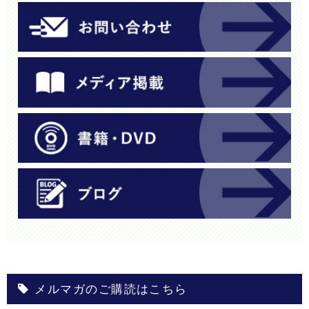
メルマガのご購読はこちら