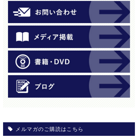
メルマガのご購読はこちら