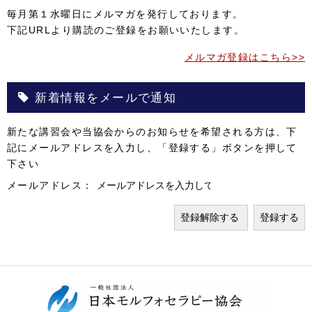
毎月第１水曜日にメルマガを発行しております。
下記URLより購読のご登録をお願いいたします。
メルマガ登録はこちら>>
新着情報をメールで通知
新たな講習会や当協会からのお知らせを希望される方は、下
記にメールアドレスを入力し、「登録する」ボタンを押して
下さい
メールアドレス：