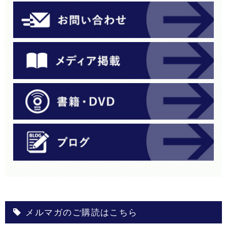
メルマガのご購読はこちら