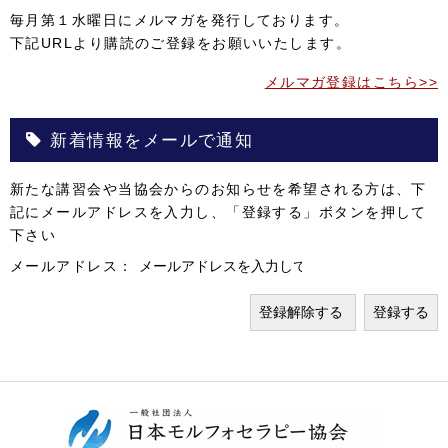
毎月第１水曜日にメルマガを発行しております。
下記URLより購読のご登録をお願いいたします。
メルマガ登録はこちら>>
新着情報をメールで通知
新たな講習会や当協会からのお知らせを希望される方は、下
記にメールアドレスを入力し、「登録する」ボタンを押して
下さい
メールアドレス：