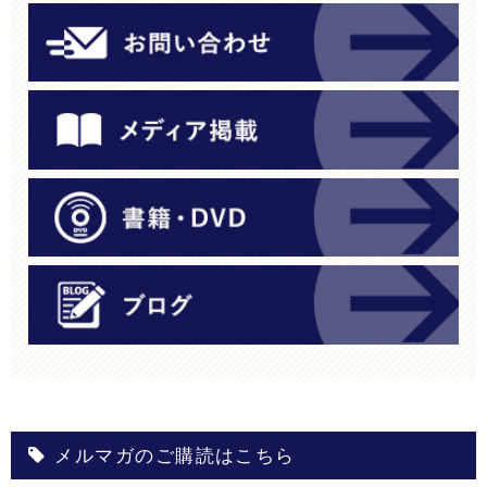
メルマガのご購読はこちら