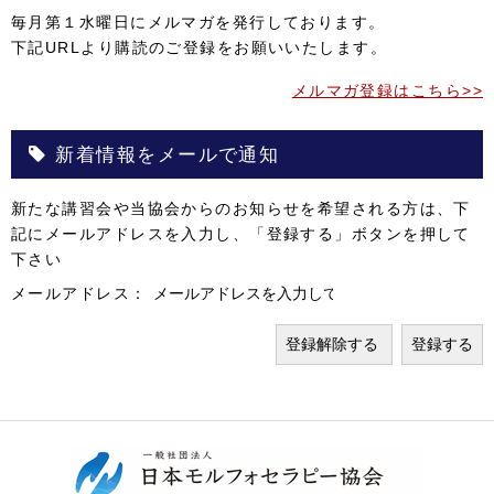
毎月第１水曜日にメルマガを発行しております。
下記URLより購読のご登録をお願いいたします。
メルマガ登録はこちら>>
新着情報をメールで通知
新たな講習会や当協会からのお知らせを希望される方は、下
記にメールアドレスを入力し、「登録する」ボタンを押して
下さい
メールアドレス：