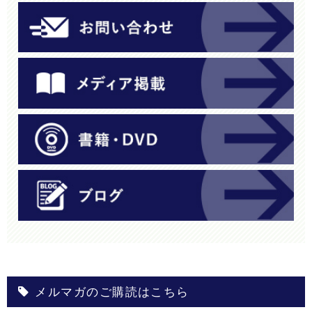
メルマガのご購読はこちら