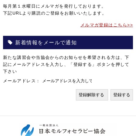
毎月第１水曜日にメルマガを発行しております。
下記URLより購読のご登録をお願いいたします。
メルマガ登録はこちら>>
新着情報をメールで通知
新たな講習会や当協会からのお知らせを希望される方は、下
記にメールアドレスを入力し、「登録する」ボタンを押して
下さい
メールアドレス：