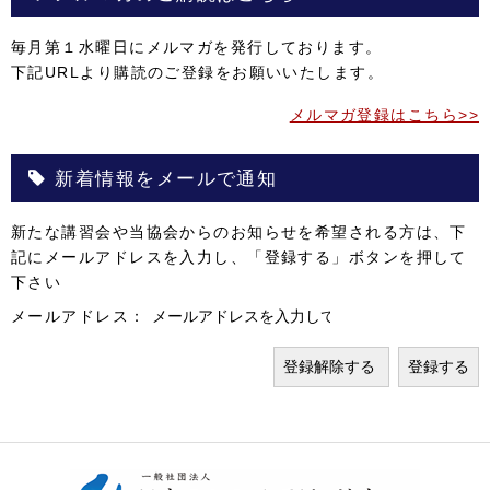
毎月第１水曜日にメルマガを発行しております。
下記URLより購読のご登録をお願いいたします。
メルマガ登録はこちら>>
新着情報をメールで通知
新たな講習会や当協会からのお知らせを希望される方は、下
記にメールアドレスを入力し、「登録する」ボタンを押して
下さい
メールアドレス：