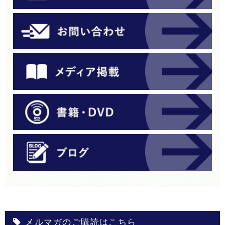
メルマガのご購読はこちら