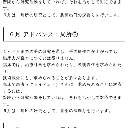
普段から研究活動をしていれば、それを活かして対応できま
す。
５月は、局所の研究として、胸郭出口の深堀りを行います。
６月
アドバンス：局所②
１～４月までの手の研究を通し、手の操作性が上がっても、
臨床力が直ぐにつくとは限りません。
臨床では、治療計画を求められたり、説明責任を求められた
り、
技術以外にも、求められることが多々あります。
臨床で患者（クライアント）さんに、求められることに対応
するには、
普段から研究活動をしていれば、それを活かして対応できま
す。
６月は、局所の研究として、背部の深堀りを行います。