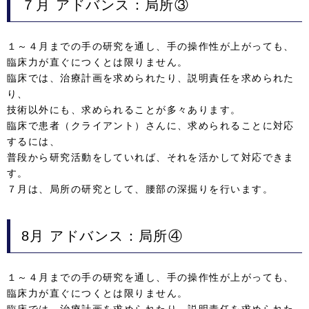
７月
アドバンス：局所③
１～４月までの手の研究を通し、手の操作性が上がっても、
臨床力が直ぐにつくとは限りません。
臨床では、治療計画を求められたり、説明責任を求められた
り、
技術以外にも、求められることが多々あります。
臨床で患者（クライアント）さんに、求められることに対応
するには、
普段から研究活動をしていれば、それを活かして対応できま
す。
７月は、局所の研究として、腰部の深掘りを行います。
8月 アドバンス：局所④
１～４月までの手の研究を通し、手の操作性が上がっても、
臨床力が直ぐにつくとは限りません。
臨床では、治療計画を求められたり、説明責任を求められた