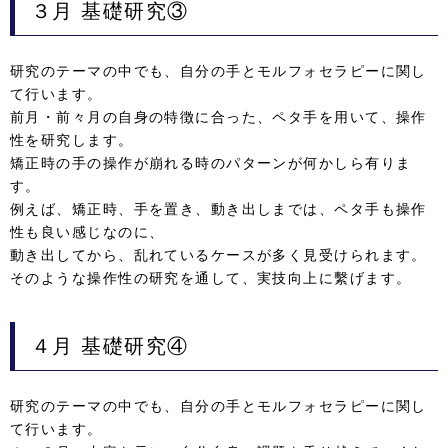
３月
基礎研究③
研究のテーマの中でも、自分の手とモルフォセラピーに関し
て行います。
前月・前々月の自身の特徴に合った、ペタ手を用いて、操作
性を研究します。
矯正時の手の操作が崩れる時のパターンが何かしら有りま
す。
例えば、矯正時、手を置き、動き出しまでは、ペタ手も操作
性も良い感じなのに、
動き出してから、乱れているケースが多く見受けられます。
そのような操作性の研究を通して、実技向上に繫げます。
４月
基礎研究④
研究のテーマの中でも、自分の手とモルフォセラピーに関し
て行います。