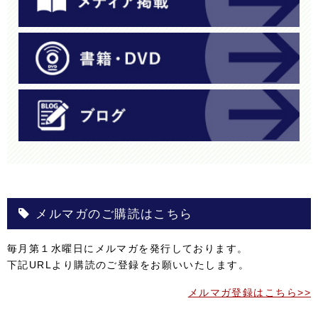
メルマガのご購読はこちら
毎月第１水曜日にメルマガを発行しております。
下記URLより購読のご登録をお願いいたします。
メルマガ登録はこちら>>