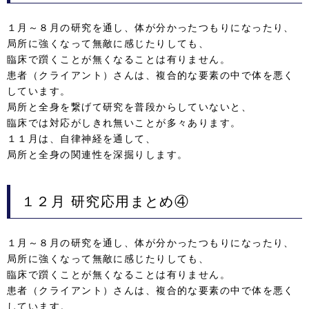
１月～８月の研究を通し、体が分かったつもりになったり、
局所に強くなって無敵に感じたりしても、
臨床で躓くことが無くなることは有りません。
患者（クライアント）さんは、複合的な要素の中で体を悪く
しています。
局所と全身を繋げて研究を普段からしていないと、
臨床では対応がしきれ無いことが多々あります。
１１月は、自律神経を通して、
局所と全身の関連性を深掘りします。
１２月 研究応用まとめ④
１月～８月の研究を通し、体が分かったつもりになったり、
局所に強くなって無敵に感じたりしても、
臨床で躓くことが無くなることは有りません。
患者（クライアント）さんは、複合的な要素の中で体を悪く
しています。