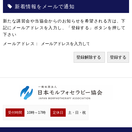
新着情報をメールで通知
新たな講習会や当協会からのお知らせを希望される方は、下
記にメールアドレスを入力し、「登録する」ボタンを押して
下さい
メールアドレス：
受付時間
10時～17時
定休日
土・日・祝