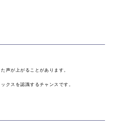
った声が上がることがあります。
ドックスを認識するチャンスです。