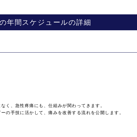
の年間スケジュールの詳細
はなく、急性疼痛にも、仕組みが関わってきます。
ピーの手技に活かして、痛みを改善する流れを公開します。