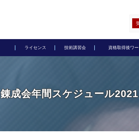
ライセンス
技術講習会
資格取得後ワー
錬成会年間スケジュール2021