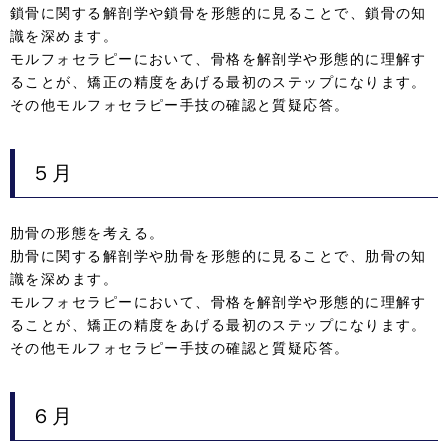
鎖骨に関する解剖学や鎖骨を形態的に見ることで、鎖骨の知
識を深めます。
モルフォセラピーにおいて、骨格を解剖学や形態的に理解す
ることが、矯正の精度をあげる最初のステップになります。
その他モルフォセラピー手技の確認と質疑応答。
５月
肋骨の形態を考える。
肋骨に関する解剖学や肋骨を形態的に見ることで、肋骨の知
識を深めます。
モルフォセラピーにおいて、骨格を解剖学や形態的に理解す
ることが、矯正の精度をあげる最初のステップになります。
その他モルフォセラピー手技の確認と質疑応答。
６月