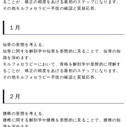
ることが、矯正の精度をあげる最初のステップになります。
その他モルフォセラピー手技の確認と質疑応答。
１月
仙骨の形態を考える。
仙骨に関する解剖学や仙骨を形態的に見ることで、仙骨の知
識を深めます。
モルフォセラピーにおいて、骨格を解剖学や形態的に理解す
ることが、矯正の精度をあげる最初のステップになります。
その他モルフォセラピー手技の確認と質疑応答。
２月
腰椎の形態を考える。
腰椎に関する解剖学や腰椎を形態的に見ることで、腰椎の知
識を深めます。