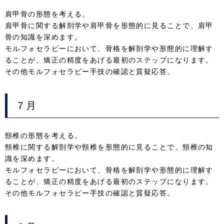
肩甲骨の形態を考える。
肩甲骨に関する解剖学や肩甲骨を形態的に見ることで、肩甲
骨の知識を深めます。
モルフォセラピーにおいて、骨格を解剖学や形態的に理解す
ることが、矯正の精度をあげる最初のステップになります。
その他モルフォセラピー手技の確認と質疑応答。
７月
頸椎の形態を考える。
頸椎に関する解剖学や頸椎を形態的に見ることで、頸椎の知
識を深めます。
モルフォセラピーにおいて、骨格を解剖学や形態的に理解す
ることが、矯正の精度をあげる最初のステップになります。
その他モルフォセラピー手技の確認と質疑応答。