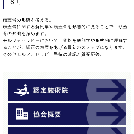
８月
頭蓋骨の形態を考える。
頭蓋骨に関する解剖学や頭蓋骨を形態的に見ることで、頭蓋
骨の知識を深めます。
モルフォセラピーにおいて、骨格を解剖学や形態的に理解す
ることが、矯正の精度をあげる最初のステップになります。
その他モルフォセラピー手技の確認と質疑応答。