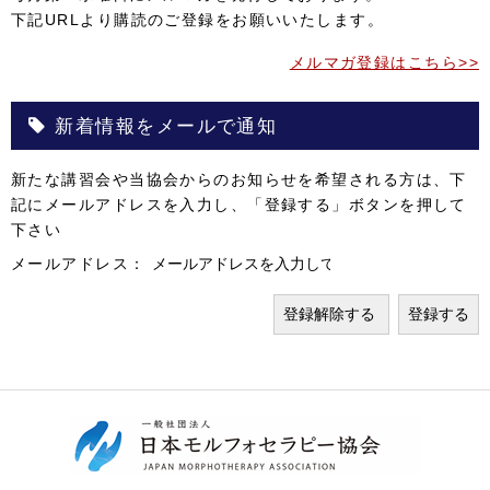
下記URLより購読のご登録をお願いいたします。
メルマガ登録はこちら>>
新着情報をメールで通知
新たな講習会や当協会からのお知らせを希望される方は、下
記にメールアドレスを入力し、「登録する」ボタンを押して
下さい
メールアドレス：