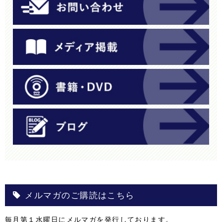
メルマガのご購読はこちら
毎月第１水曜日にメルマガを発行しております。