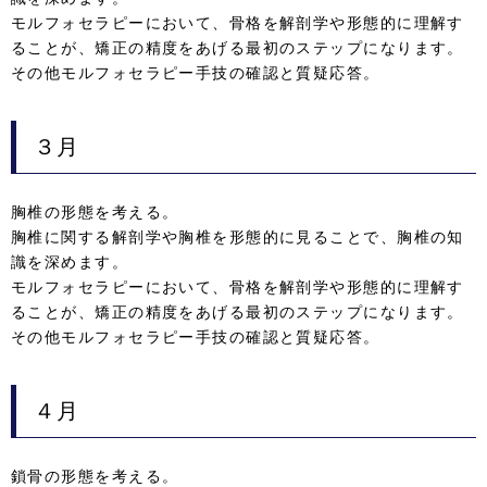
モルフォセラピーにおいて、骨格を解剖学や形態的に理解す
ることが、矯正の精度をあげる最初のステップになります。
その他モルフォセラピー手技の確認と質疑応答。
３月
胸椎の形態を考える。
胸椎に関する解剖学や胸椎を形態的に見ることで、胸椎の知
識を深めます。
モルフォセラピーにおいて、骨格を解剖学や形態的に理解す
ることが、矯正の精度をあげる最初のステップになります。
その他モルフォセラピー手技の確認と質疑応答。
４月
鎖骨の形態を考える。