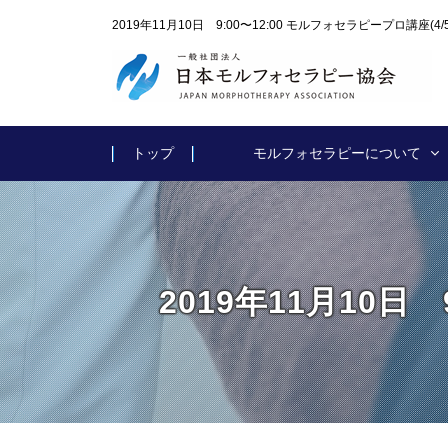
2019年11月10日 9:00〜12:00 モルフォセラピープロ講座
トップ
モルフォセラピーについて
2019年11月10日