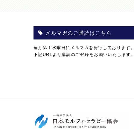
メルマガのご購読はこちら
毎月第１水曜日にメルマガを発行しております
下記URLより購読のご登録をお願いいたします