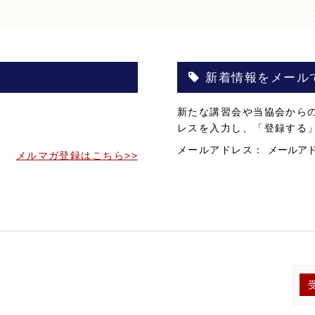
新着情報をメール
。
新たな講習会や当協会から
。
レスを入力し、「登録する
メールアドレス：
メルマガ登録はこちら>>