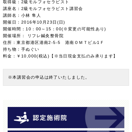
取得級：2級モルフォセラピスト
講座名：2級モルフォセラピスト講習会
講師名：小林 隼人
開催日：2016年10月23日(日)
開催時間：10：00～15：00(※変更の可能性あり)
開催場所： リフレ鍼灸整骨院
住所：東京都港区港南2-5-5 港南ＯＭＴビル1Ｆ
持ち物：手ぬぐい
料金：￥10,000(税込)【※当日現金支払のみ承ります】
※本講習会の申込は終了いたしました。