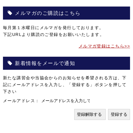
メルマガのご購読はこちら
毎月第１水曜日にメルマガを発行しております。
下記URLより購読のご登録をお願いいたします。
メルマガ登録はこちら>>
新着情報をメールで通知
新たな講習会や当協会からのお知らせを希望される方は、下
記にメールアドレスを入力し、「登録する」ボタンを押して
下さい
メールアドレス：