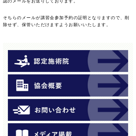
認のメールをお送りしております。
そちらのメールが講習会参加予約の証明となりますので、削
除せず、保管いただけますようお願いいたします。