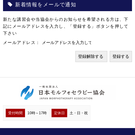
新着情報をメールで通知
新たな講習会や当協会からのお知らせを希望される方は、下
記にメールアドレスを入力し、「登録する」ボタンを押して
下さい
メールアドレス：
受付時間
10時～17時
定休日
土・日・祝