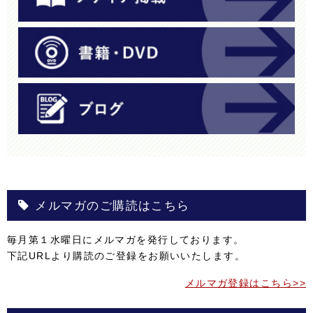
メルマガのご購読はこちら
毎月第１水曜日にメルマガを発行しております。
下記URLより購読のご登録をお願いいたします。
メルマガ登録はこちら>>