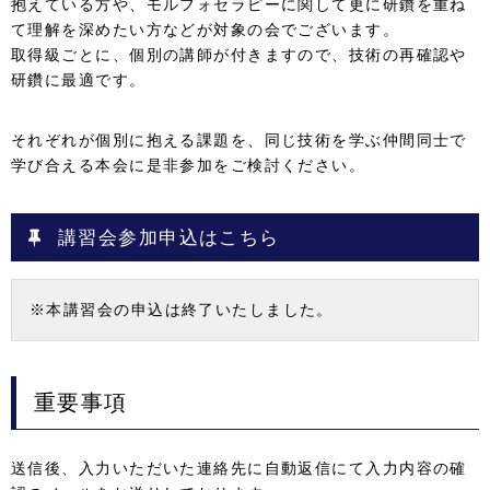
抱えている方や、モルフォセラピーに関して更に研鑽を重ね
て理解を深めたい方などが対象の会でございます。
取得級ごとに、個別の講師が付きますので、技術の再確認や
研鑽に最適です。
それぞれが個別に抱える課題を、同じ技術を学ぶ仲間同士で
学び合える本会に是非参加をご検討ください。
講習会参加申込はこちら
※本講習会の申込は終了いたしました。
重要事項
送信後、入力いただいた連絡先に自動返信にて入力内容の確