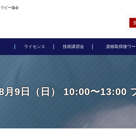
ォセラピー協会
ライセンス
技術講習会
資格取得後ワー
年8月9日（日） 10:00〜13:00