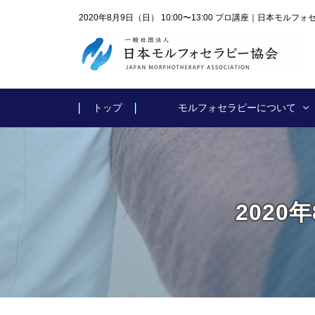
2020年8月9日（日） 10:00〜13:00 プロ講座｜日本モルフ
トップ
モルフォセラピーについて
2020