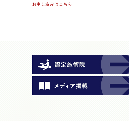
お申し込みはこちら