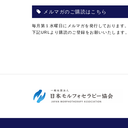
メルマガのご購読はこちら
毎月第１水曜日にメルマガを発行しております
下記URLより購読のご登録をお願いいたします