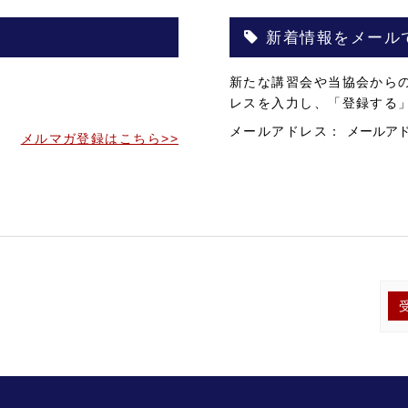
新着情報をメール
。
新たな講習会や当協会から
。
レスを入力し、「登録する
メールアドレス：
メルマガ登録はこちら>>