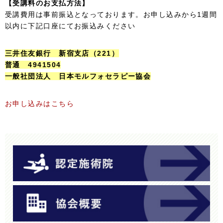
【受講料のお支払方法】
受講費用は事前振込となっております。お申し込みから1週間
以内に下記口座にてお振込みください
三井住友銀行 新宿支店（221）
普通 4941504
一般社団法人 日本モルフォセラピー協会
お申し込みはこちら