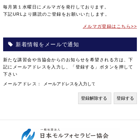
毎月第１水曜日にメルマガを発行しております。
下記URLより購読のご登録をお願いいたします。
メルマガ登録はこちら>>
新着情報をメールで通知
新たな講習会や当協会からのお知らせを希望される方は、下
記にメールアドレスを入力し、「登録する」ボタンを押して
下さい
メールアドレス：