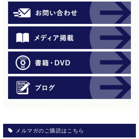
メルマガのご購読はこちら