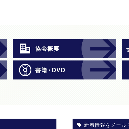
新着情報をメール