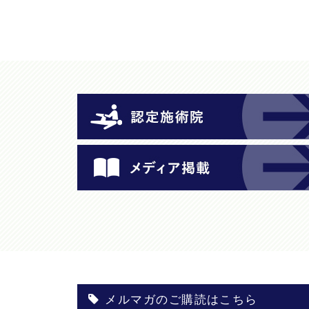
メルマガのご購読はこちら