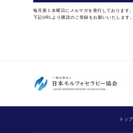
毎月第１水曜日にメルマガを発行しております
下記URLより購読のご登録をお願いいたします
トッ