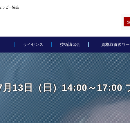
ォセラピー協会
ライセンス
技術講習会
資格取得後ワー
7月13日（日）14:00～17:0