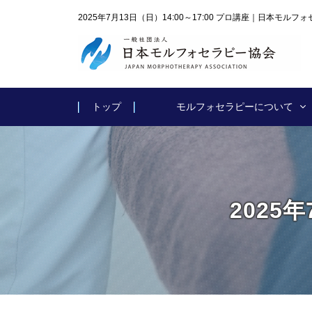
2025年7月13日（日）14:00～17:00 プロ講座｜日本モルフ
トップ
モルフォセラピーについて
2025年