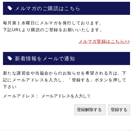
メルマガのご購読はこちら
毎月第１水曜日にメルマガを発行しております。
下記URLより購読のご登録をお願いいたします。
メルマガ登録はこちら>>
新着情報をメールで通知
新たな講習会や当協会からのお知らせを希望される方は、下
記にメールアドレスを入力し、「登録する」ボタンを押して
下さい
メールアドレス：