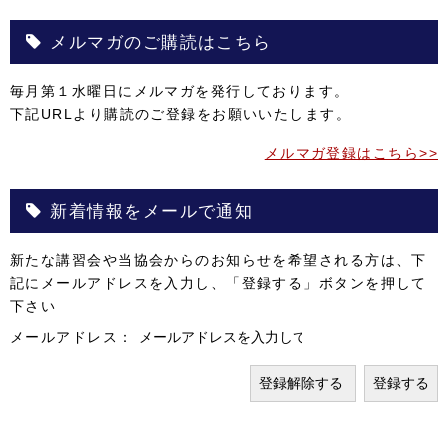
メルマガのご購読はこちら
毎月第１水曜日にメルマガを発行しております。
下記URLより購読のご登録をお願いいたします。
メルマガ登録はこちら>>
新着情報をメールで通知
新たな講習会や当協会からのお知らせを希望される方は、下
記にメールアドレスを入力し、「登録する」ボタンを押して
下さい
メールアドレス：