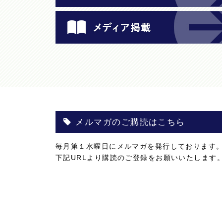
メルマガのご購読はこちら
毎月第１水曜日にメルマガを発行しております
下記URLより購読のご登録をお願いいたします