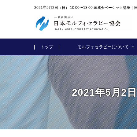
2021年5月2日（日） 10:00〜13:00 練成会ベーシック講
トップ
モルフォセラピーについて
2021年5月2