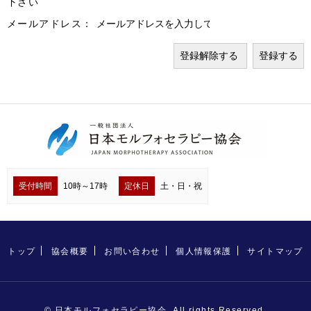
下さい
メールアドレス：
受付時間
10時～17時
定休日
土・日・祝
トップ
協会概要
お問い合わせ
個人情報保護
サイトマップ
© 日本モルフォセラピー協会. All rights Reserved.