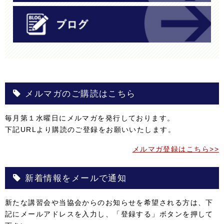
メルマガのご購読はこちら
毎月第１水曜日にメルマガを発行しております。
下記URLより購読のご登録をお願いいたします。
メルマガ登録はこちら>>
新着情報をメールで通知
新たな講習会や当協会からのお知らせを希望される方は、下
記にメールアドレスを入力し、「登録する」ボタンを押して