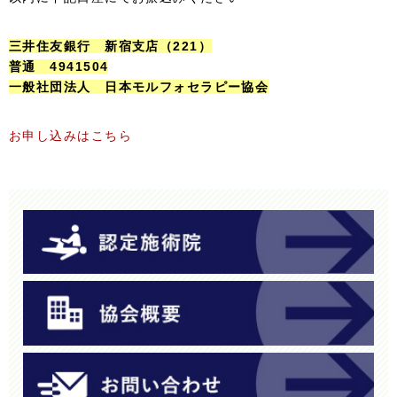
三井住友銀行 新宿支店（221）
普通 4941504
一般社団法人 日本モルフォセラピー協会
お申し込みはこちら