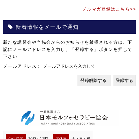
メルマガ登録はこちら>>
新着情報をメールで通知
新たな講習会や当協会からのお知らせを希望される方は、下
記にメールアドレスを入力し、「登録する」ボタンを押して
下さい
メールアドレス：
受付時間
10時～17時
定休日
土・日・祝