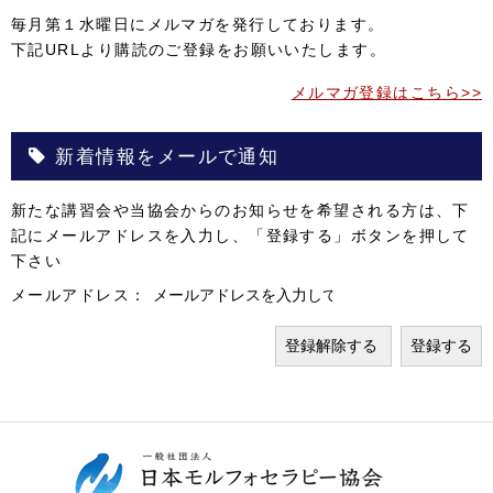
毎月第１水曜日にメルマガを発行しております。
下記URLより購読のご登録をお願いいたします。
メルマガ登録はこちら>>
新着情報をメールで通知
新たな講習会や当協会からのお知らせを希望される方は、下
記にメールアドレスを入力し、「登録する」ボタンを押して
下さい
メールアドレス：