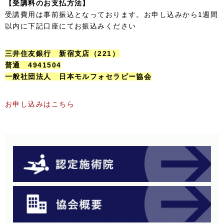
【受講料のお支払方法】
受講費用は事前振込となっております。お申し込みから1週間
以内に下記口座にてお振込みください
三井住友銀行 新宿支店（221）
普通 4941504
一般社団法人 日本モルフォセラピー協会
お申し込みはこちら