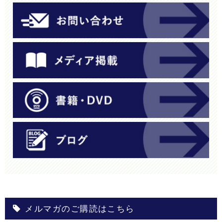
メルマガのご購読はこちら