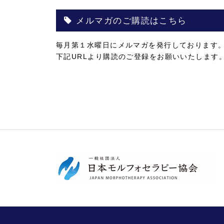
メルマガのご購読はこちら
毎月第１水曜日にメルマガを発行しております
下記URLより購読のご登録をお願いいたします