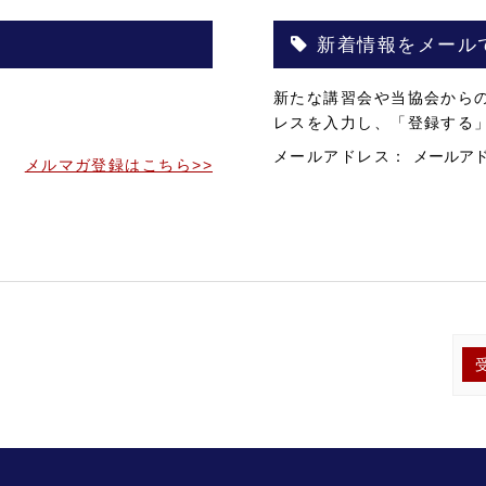
新着情報をメール
。
新たな講習会や当協会から
。
レスを入力し、「登録する
メールアドレス：
メルマガ登録はこちら>>