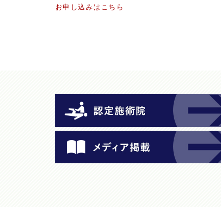
お申し込みはこちら