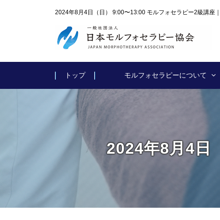
2024年8月4日（日） 9:00〜13:00 モルフォセラピー2級
トップ
モルフォセラピーについて
2024年8月4日