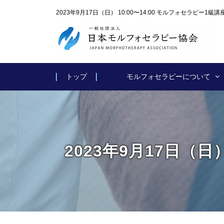
2023年9月17日（日） 10:00〜14:00 モルフォセラピー1
トップ
モルフォセラピーについて
2023年9月17日（日）