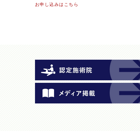
お申し込みはこちら