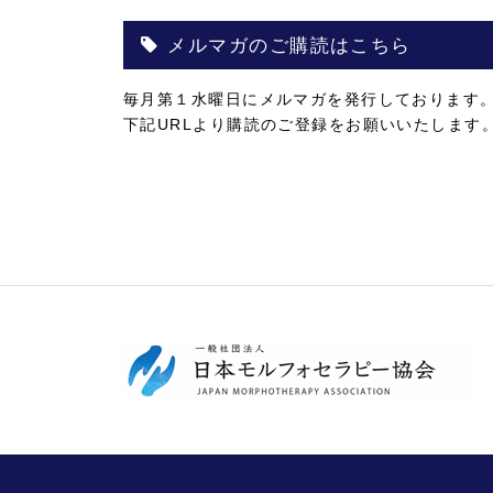
メルマガのご購読はこちら
毎月第１水曜日にメルマガを発行しております
下記URLより購読のご登録をお願いいたします