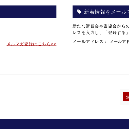
新着情報をメール
。
新たな講習会や当協会から
。
レスを入力し、「登録する
メールアドレス：
メルマガ登録はこちら>>