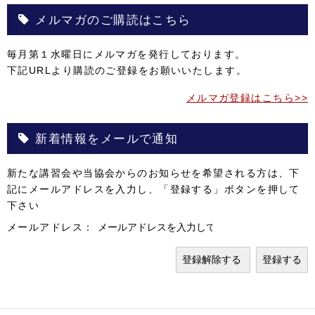
メルマガのご購読はこちら
毎月第１水曜日にメルマガを発行しております。
下記URLより購読のご登録をお願いいたします。
メルマガ登録はこちら>>
新着情報をメールで通知
新たな講習会や当協会からのお知らせを希望される方は、下
記にメールアドレスを入力し、「登録する」ボタンを押して
下さい
メールアドレス：