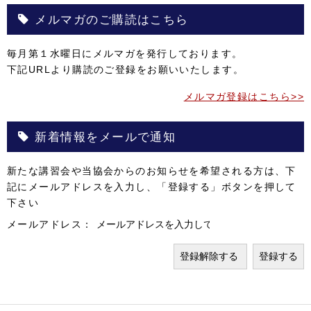
メルマガのご購読はこちら
毎月第１水曜日にメルマガを発行しております。
下記URLより購読のご登録をお願いいたします。
メルマガ登録はこちら>>
新着情報をメールで通知
新たな講習会や当協会からのお知らせを希望される方は、下
記にメールアドレスを入力し、「登録する」ボタンを押して
下さい
メールアドレス：