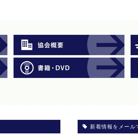
新着情報をメール