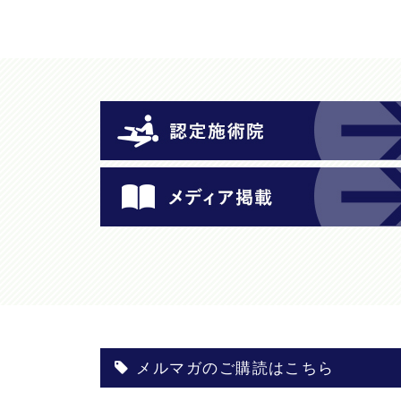
メルマガのご購読はこちら