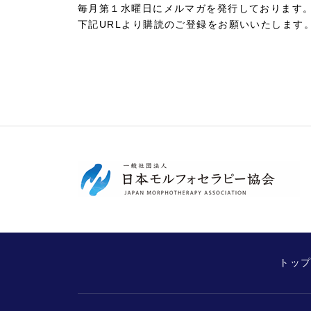
毎月第１水曜日にメルマガを発行しております
下記URLより購読のご登録をお願いいたします
トッ