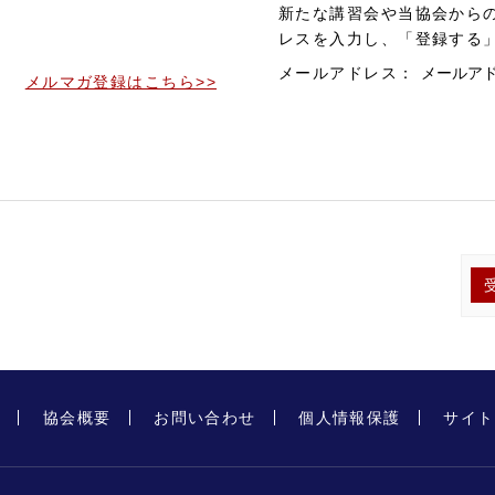
。
新たな講習会や当協会から
。
レスを入力し、「登録する
メールアドレス：
メルマガ登録はこちら>>
プ
協会概要
お問い合わせ
個人情報保護
サイト