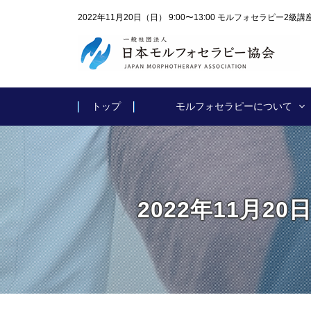
2022年11月20日（日） 9:00〜13:00 モルフォセラピー
トップ
モルフォセラピーについて
2022年11月20