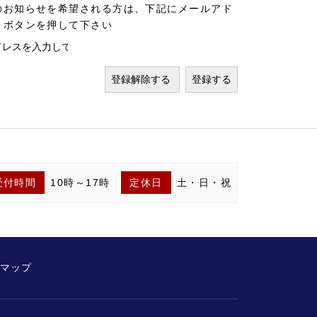
のお知らせを希望される方は、下記にメールアド
」ボタンを押して下さい
受付時間
10時～17時
定休日
土・日・祝
マップ