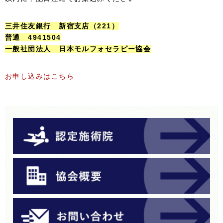
三井住友銀行 新宿支店（221）
普通 4941504
一般社団法人 日本モルフォセラピー協会
お申し込みはこちら