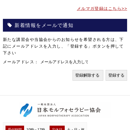
メルマガ登録はこちら>>
新着情報をメールで通知
新たな講習会や当協会からのお知らせを希望される方は、下
記にメールアドレスを入力し、「登録する」ボタンを押して
下さい
メールアドレス：
受付時間
10時～17時
定休日
土・日・祝