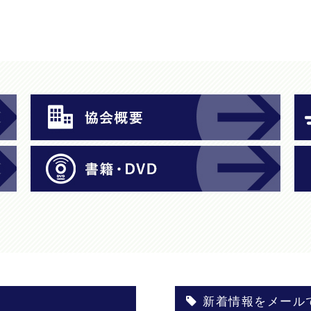
新着情報をメール