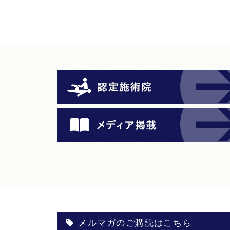
メルマガのご購読はこちら