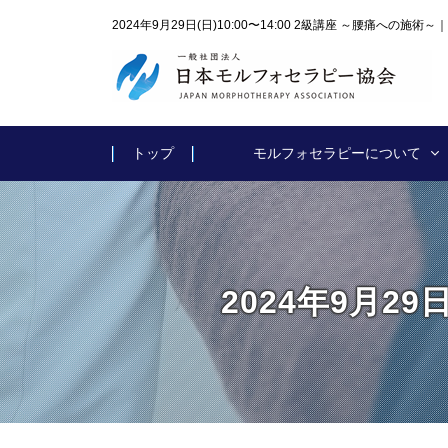
2024年9月29日(日)10:00〜14:00 2級講座 ～腰痛への
トップ
モルフォセラピーについて
2024年9月29