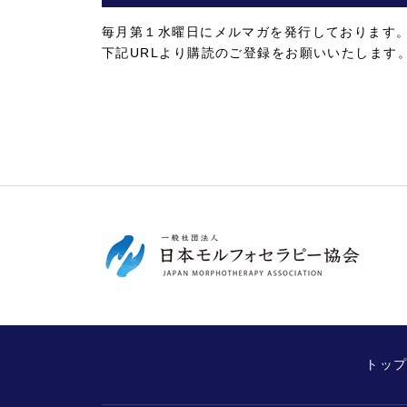
毎月第１水曜日にメルマガを発行しております
下記URLより購読のご登録をお願いいたします
トッ