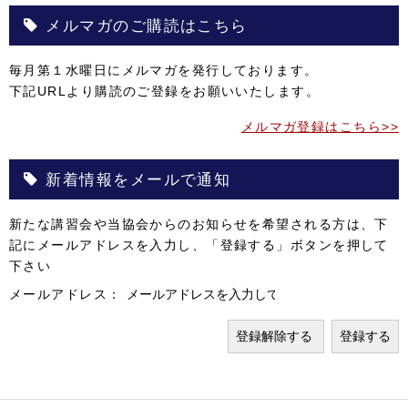
メルマガのご購読はこちら
毎月第１水曜日にメルマガを発行しております。
下記URLより購読のご登録をお願いいたします。
メルマガ登録はこちら>>
新着情報をメールで通知
新たな講習会や当協会からのお知らせを希望される方は、下
記にメールアドレスを入力し、「登録する」ボタンを押して
下さい
メールアドレス：