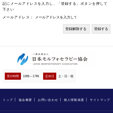
記にメールアドレスを入力し、「登録する」ボタンを押して
下さい
メールアドレス：
受付時間
10時～17時
定休日
土・日・祝
トップ
協会概要
お問い合わせ
個人情報保護
サイトマップ