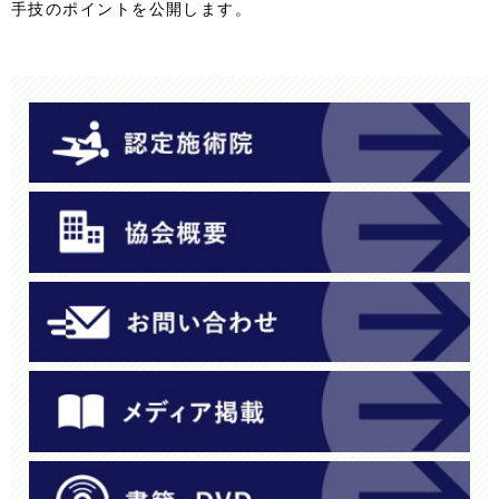
手技のポイントを公開します。