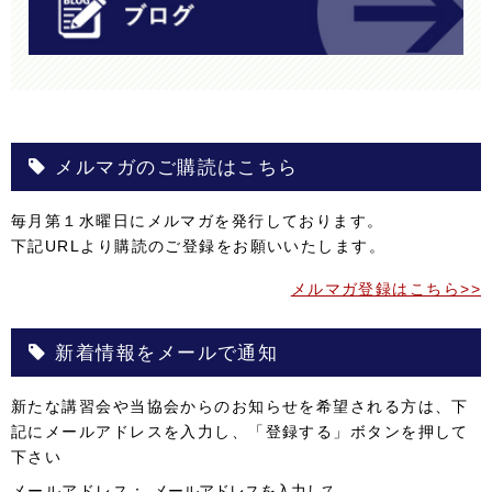
メルマガのご購読はこちら
毎月第１水曜日にメルマガを発行しております。
下記URLより購読のご登録をお願いいたします。
メルマガ登録はこちら>>
新着情報をメールで通知
新たな講習会や当協会からのお知らせを希望される方は、下
記にメールアドレスを入力し、「登録する」ボタンを押して
下さい
メールアドレス：