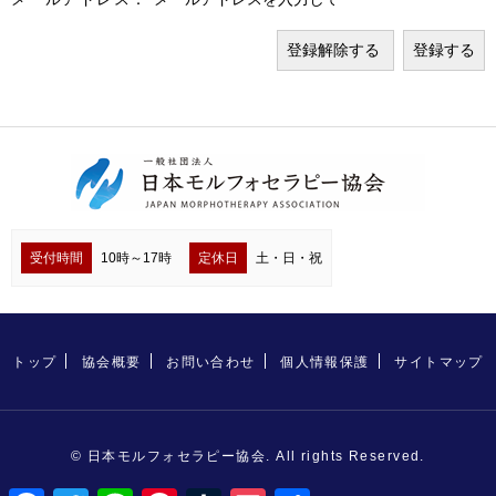
受付時間
10時～17時
定休日
土・日・祝
トップ
協会概要
お問い合わせ
個人情報保護
サイトマップ
© 日本モルフォセラピー協会. All rights Reserved.