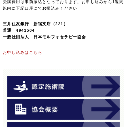
受講費用は事前振込となっております。お申し込みから1週間
以内に下記口座にてお振込みください
三井住友銀行 新宿支店（221）
普通 4941504
一般社団法人 日本モルフォセラピー協会
お申し込みはこちら