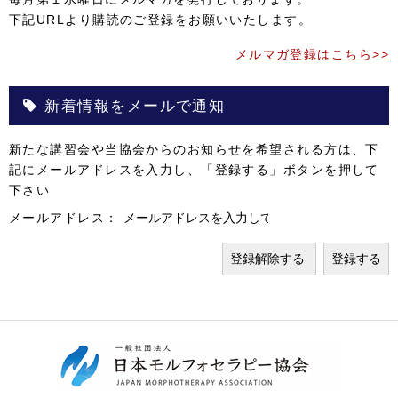
下記URLより購読のご登録をお願いいたします。
メルマガ登録はこちら>>
新着情報をメールで通知
新たな講習会や当協会からのお知らせを希望される方は、下
記にメールアドレスを入力し、「登録する」ボタンを押して
下さい
メールアドレス：