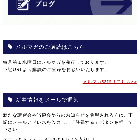
メルマガのご購読はこちら
毎月第１水曜日にメルマガを発行しております。
下記URLより購読のご登録をお願いいたします。
メルマガ登録はこちら>>
新着情報をメールで通知
新たな講習会や当協会からのお知らせを希望される方は、下
記にメールアドレスを入力し、「登録する」ボタンを押して
下さい
メールアドレス：