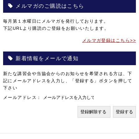
メルマガのご購読はこちら
毎月第１水曜日にメルマガを発行しております。
下記URLより購読のご登録をお願いいたします。
メルマガ登録はこちら>>
新着情報をメールで通知
新たな講習会や当協会からのお知らせを希望される方は、下
記にメールアドレスを入力し、「登録する」ボタンを押して
下さい
メールアドレス：