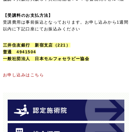
【受講料のお支払方法】
受講費用は事前振込となっております。お申し込みから1週間
以内に下記口座にてお振込みください
三井住友銀行 新宿支店（221）
普通 4941504
一般社団法人 日本モルフォセラピー協会
お申し込みはこちら