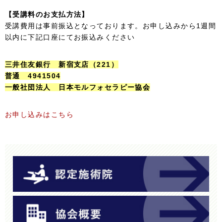
【受講料のお支払方法】
受講費用は事前振込となっております。お申し込みから1週間
以内に下記口座にてお振込みください
三井住友銀行 新宿支店（221）
普通 4941504
一般社団法人 日本モルフォセラピー協会
お申し込みはこちら