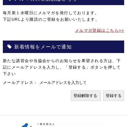
毎月第１水曜日にメルマガを発行しております。
下記URLより購読のご登録をお願いいたします。
メルマガ登録はこちら>>
新着情報をメールで通知
新たな講習会や当協会からのお知らせを希望される方は、下
記にメールアドレスを入力し、「登録する」ボタンを押して
下さい
メールアドレス：