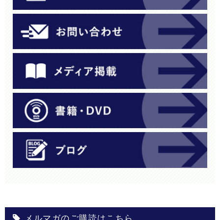
メルマガのご購読はこちら