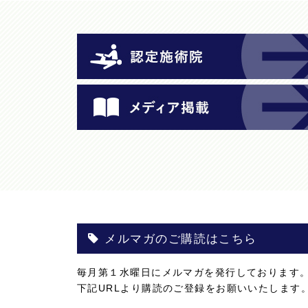
メルマガのご購読はこちら
毎月第１水曜日にメルマガを発行しております
下記URLより購読のご登録をお願いいたします