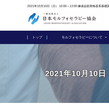
2021年10月10日（日） 10:00～13:00 練成会筋骨格器
トップ
モルフォセラピーについて
2021年10月10