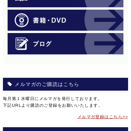
メルマガのご購読はこちら
毎月第１水曜日にメルマガを発行しております。
下記URLより購読のご登録をお願いいたします。
メルマガ登録はこちら>>