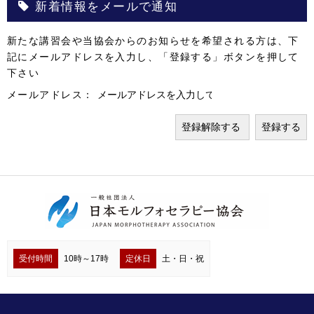
新着情報をメールで通知
新たな講習会や当協会からのお知らせを希望される方は、下
記にメールアドレスを入力し、「登録する」ボタンを押して
下さい
メールアドレス：
受付時間
10時～17時
定休日
土・日・祝