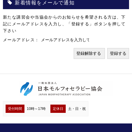
新着情報をメールで通知
新たな講習会や当協会からのお知らせを希望される方は、下
記にメールアドレスを入力し、「登録する」ボタンを押して
下さい
メールアドレス：
受付時間
10時～17時
定休日
土・日・祝