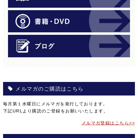
メルマガのご購読はこちら
毎月第１水曜日にメルマガを発行しております。
下記URLより購読のご登録をお願いいたします。
メルマガ登録はこちら>>