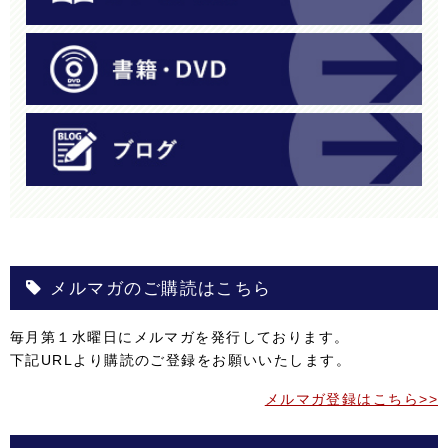
メルマガのご購読はこちら
毎月第１水曜日にメルマガを発行しております。
下記URLより購読のご登録をお願いいたします。
メルマガ登録はこちら>>