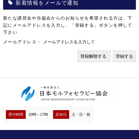
新着情報をメールで通知
新たな講習会や当協会からのお知らせを希望される方は、下
記にメールアドレスを入力し、「登録する」ボタンを押して
下さい
メールアドレス：
受付時間
10時～17時
定休日
土・日・祝