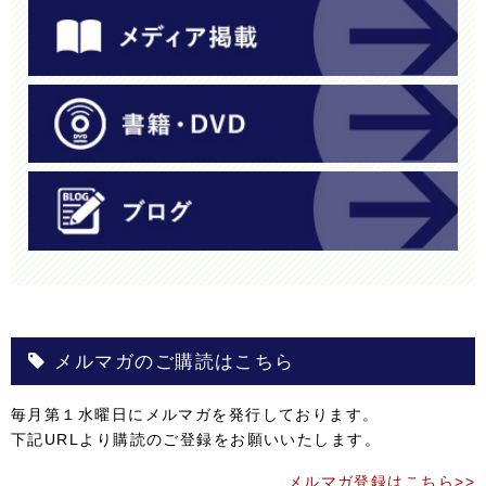
メルマガのご購読はこちら
毎月第１水曜日にメルマガを発行しております。
下記URLより購読のご登録をお願いいたします。
メルマガ登録はこちら>>