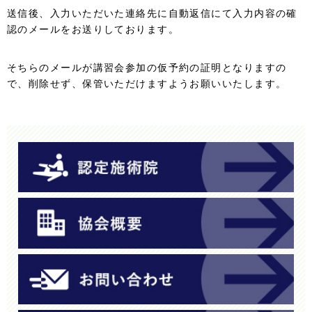
送信後、入力いただいた連絡先に自動返信にて入力内容の確
認のメールをお送りしております。
そちらのメールが講習会参加の仮予約の証明となりますの
で、削除せず、保管いただけますようお願いいたします。