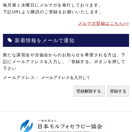
毎月第１水曜日にメルマガを発行しております。
下記URLより購読のご登録をお願いいたします。
メルマガ登録はこちら>>
新着情報をメールで通知
新たな講習会や当協会からのお知らせを希望される方は、下
記にメールアドレスを入力し、「登録する」ボタンを押して
下さい
メールアドレス：