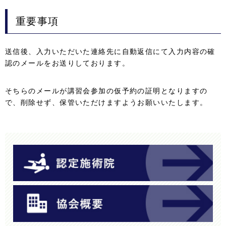
重要事項
送信後、入力いただいた連絡先に自動返信にて入力内容の確
認のメールをお送りしております。
そちらのメールが講習会参加の仮予約の証明となりますの
で、削除せず、保管いただけますようお願いいたします。