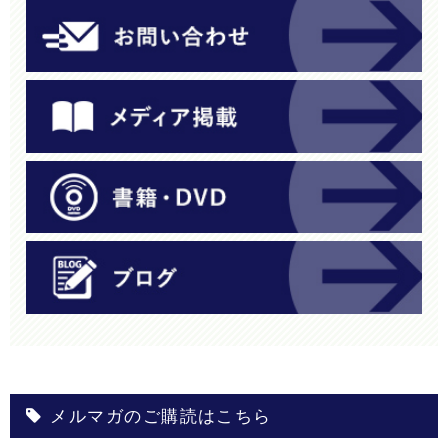
メルマガのご購読はこちら