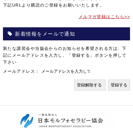
下記URLより購読のご登録をお願いいたします。
メルマガ登録はこちら>>
新着情報をメールで通知
新たな講習会や当協会からのお知らせを希望される方は、下
記にメールアドレスを入力し、「登録する」ボタンを押して
下さい
メールアドレス：