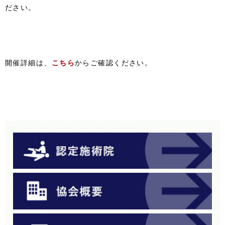
ださい。
開催詳細は、
こちら
からご確認ください。