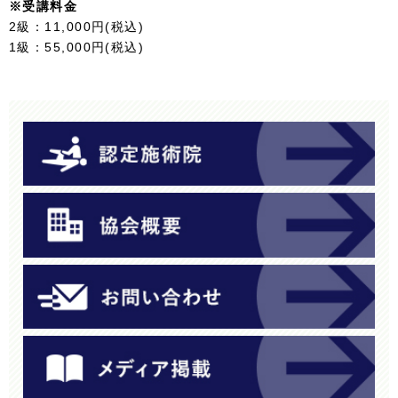
※受講料金
2級：11,000円(税込)
1級：55,000円(税込)