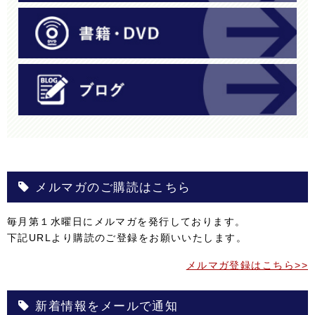
メルマガのご購読はこちら
毎月第１水曜日にメルマガを発行しております。
下記URLより購読のご登録をお願いいたします。
メルマガ登録はこちら>>
新着情報をメールで通知