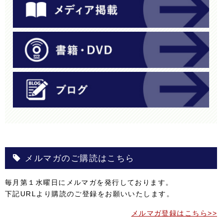
メルマガのご購読はこちら
毎月第１水曜日にメルマガを発行しております。
下記URLより購読のご登録をお願いいたします。
メルマガ登録はこちら>>