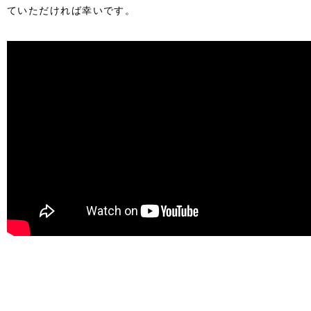
ていただければ幸いです。