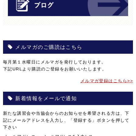
メルマガのご購読はこちら
毎月第１水曜日にメルマガを発行しております。
下記URLより購読のご登録をお願いいたします。
メルマガ登録はこちら>>
新着情報をメールで通知
新たな講習会や当協会からのお知らせを希望される方は、下
記にメールアドレスを入力し、「登録する」ボタンを押して
下さい