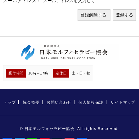
メールアドレス：
受付時間
10時～17時
定休日
土・日・祝
トップ
協会概要
お問い合わせ
個人情報保護
サイトマップ
© 日本モルフォセラピー協会. All rights Reserved.