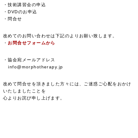
・技術講習会の申込
・DVDのお申込
・問合せ
改めてのお問い合わせは下記のよりお願い致します。
・
お問合せフォームから
・協会宛メールアドレス
info@morphotherapy.jp
改めて問合せを頂きました方々には、ご迷惑ご心配をおかけ
いたしましたことを
心よりお詫び申し上げます。