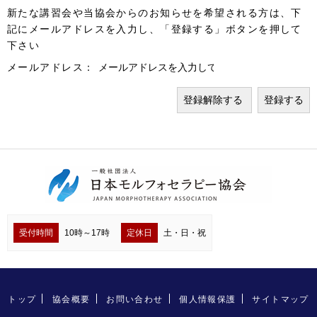
新たな講習会や当協会からのお知らせを希望される方は、下
記にメールアドレスを入力し、「登録する」ボタンを押して
下さい
メールアドレス：
受付時間
10時～17時
定休日
土・日・祝
トップ
協会概要
お問い合わせ
個人情報保護
サイトマップ