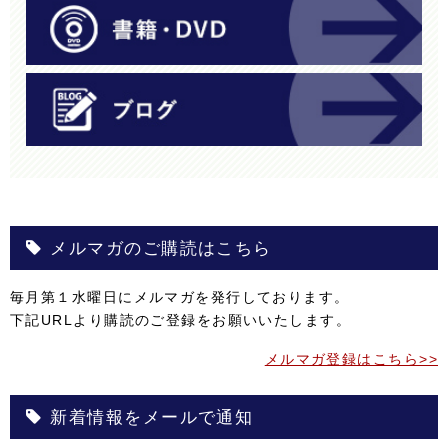
メルマガのご購読はこちら
毎月第１水曜日にメルマガを発行しております。
下記URLより購読のご登録をお願いいたします。
メルマガ登録はこちら>>
新着情報をメールで通知