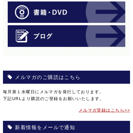
メルマガのご購読はこちら
毎月第１水曜日にメルマガを発行しております。
下記URLより購読のご登録をお願いいたします。
メルマガ登録はこちら>>
新着情報をメールで通知