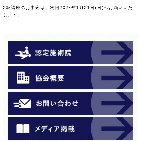
2級講座のお申込は、次回2024年1月21日(日)へお願いいた
します。