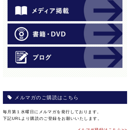
メルマガのご購読はこちら
毎月第１水曜日にメルマガを発行しております。
下記URLより購読のご登録をお願いいたします。
メルマガ登録はこちら>>